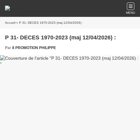
MENU
Accueil
» P 31- DECES 1970-2023 (maj 12/04/2026) :
P 31- DECES 1970-2023 (maj 12/04/2026) :
Par
8 PROMOTION PHILIPPE