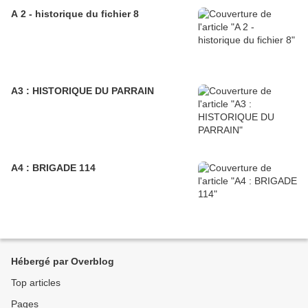
A 2 - historique du fichier 8
A3 : HISTORIQUE DU PARRAIN
A4 : BRIGADE 114
Hébergé par Overblog
Top articles
Pages