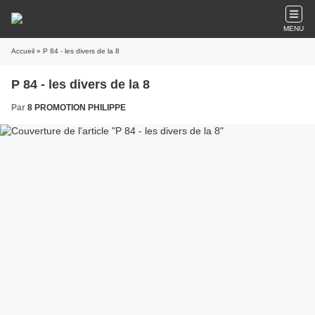
MENU
Accueil
» P 84 - les divers de la 8
P 84 - les divers de la 8
Par
8 PROMOTION PHILIPPE