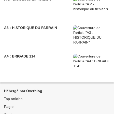
A3 : HISTORIQUE DU PARRAIN
A4 : BRIGADE 114
Hébergé par Overblog
Top articles
Pages