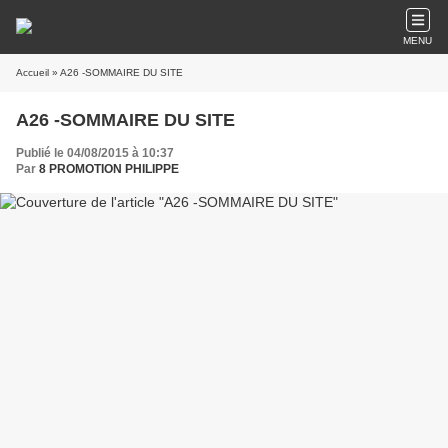
MENU
Accueil
» A26 -SOMMAIRE DU SITE
A26 -SOMMAIRE DU SITE
Publié le 04/08/2015 à 10:37
Par
8 PROMOTION PHILIPPE