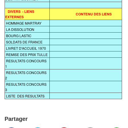
DIVERS - LIENS
CONTENU DES LIENS
EXTERNES
HOMMAGE MARTRAY
LA DISSOLUTION
BOURG LASTIC
SOLDATS DE FRANCE
LIVRET D'ACCUEIL 1970
REMISE DES PRIX TULLE
RESULTATS CONCOURS
1
RESULTATS CONCOURS
2
RESULTATS CONCOURS
3
LISTE DES RESULTATS
Partager