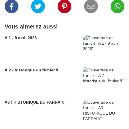
Vous aimerez aussi
A 1 - 9 avril 2026
A 2 - historique du fichier 8
A3 : HISTORIQUE DU PARRAIN