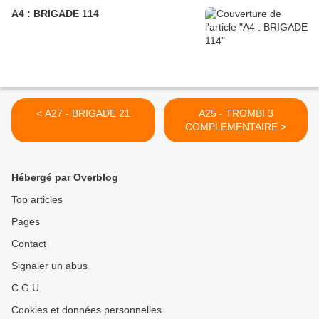
A4 : BRIGADE 114
< A27 - BRIGADE 21
A25 - TROMBI 3
COMPLEMENTAIRE >
Hébergé par Overblog
Top articles
Pages
Contact
Signaler un abus
C.G.U.
Cookies et données personnelles