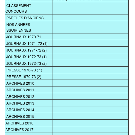
CLASSEMENT
CONCOURS
PAROLES D'ANCIENS
NOS ANNEES
ISSOIRIENNES
JOURNAUX 1970-71
JOURNAUX 1971 -72 (1)
JOURNAUX 1971-72 (2)
JOURNAUX 1972-73 (1)
JOURNAUX 1972-73 (2)
PRESSE 1970-73 ( 1)
PRESSE 1970-73 (2)
ARCHIVES 2010
ARCHIVES 2011
ARCHIVES 2012
ARCHIVES 2013
ARCHIVES 2014
ARCHIVES 2015
ARCHIVES 2016
ARCHIVES 2017