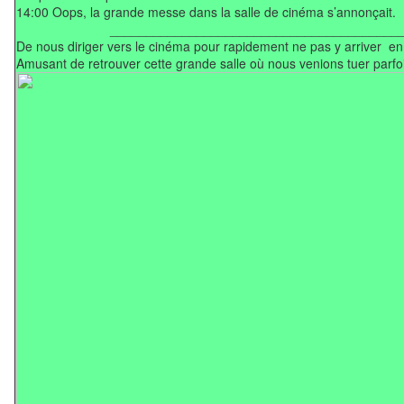
14:00 Oops, la grande messe dans la salle de cinéma s’annonçait.
___________________________________________
De nous diriger vers le cinéma pour rapidement ne pas y arriver en
Amusant de retrouver cette grande salle où nous venions tuer parfoi