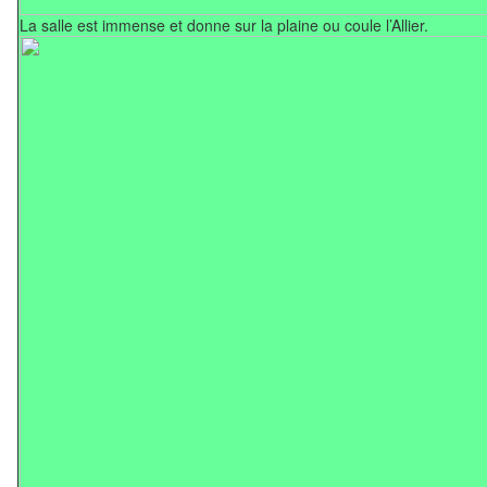
La salle est immense et donne sur la plaine ou coule l’Allier.