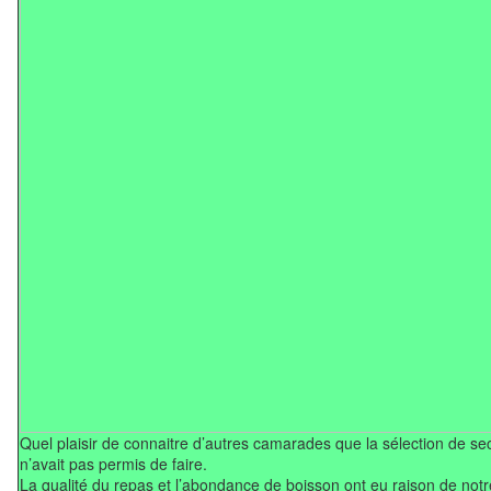
Quel plaisir de connaitre d’autres camarades que la sélection de s
n’avait pas permis de faire.
La qualité du repas et l’abondance de boisson ont eu raison de notre 