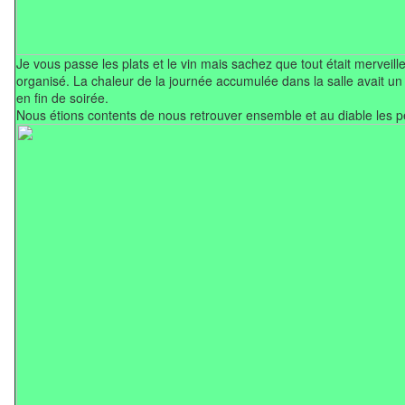
Je vous passe les plats et le vin mais sachez que tout était merveille
organisé. La chaleur de la journée accumulée dans la salle avait un
en fin de soirée.
Nous étions contents de nous retrouver ensemble et au diable les pe