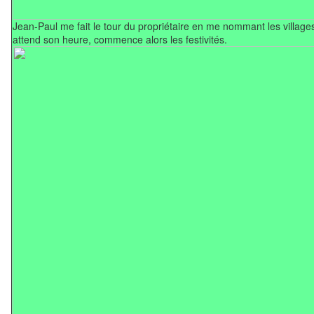
Jean-Paul me fait le tour du propriétaire en me nommant les village
attend son heure, commence alors les festivités.