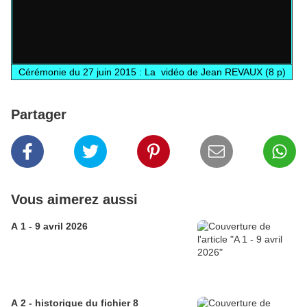
Cérémonie du 27 juin 2015 : La vidéo de Jean REVAUX (8 p)
Partager
Vous aimerez aussi
A 1 - 9 avril 2026
A 2 - historique du fichier 8