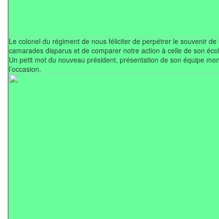
Le colonel du régiment de nous féliciter de perpétrer le souvenir de 
camarades disparus et de comparer notre action à celle de son écol
Un petit mot du nouveau président, présentation de son équipe mon
l’occasion.