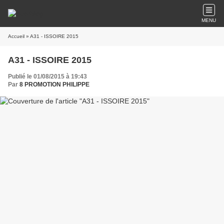
MENU
Accueil
» A31 - ISSOIRE 2015
A31 - ISSOIRE 2015
Publié le 01/08/2015 à 19:43
Par
8 PROMOTION PHILIPPE