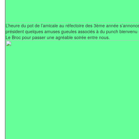
L’heure du pot de l’amicale au réfectoire des 3ème année s’annonce
président quelques amuses gueules associés à du punch bienvenu et
Le Broc pour passer une agréable soirée entre nous.