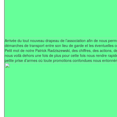
Arrivée du tout nouveau drapeau de l’association afin de nous permet
démarches de transport entre son lieu de garde et les éventuelles 
Petit mot de notre Patrick Radziszewski, des chiffres, des actions, d
nous voilà dehors une fois de plus pour cette fois nous rendre rapid
petite prise d’armes où toute promotions confondues nous entonnère