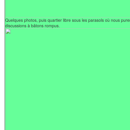
Quelques photos, puis quartier libre sous les parasols où nous pur
discussions à bâtons rompus.