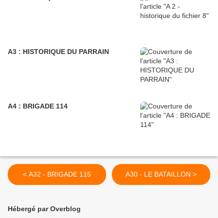
A3 : HISTORIQUE DU PARRAIN
A4 : BRIGADE 114
< A32 - BRIGADE 115
A30 - LE BATAILLON >
Hébergé par Overblog