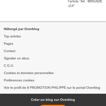
Hébergé par Overblog
Top articles
Pages
Contact
Signaler un abus
C.G.U.
Cookies et données personnelles
Préférences cookies
Voir le profil de 8 PROMOTION PHILIPPE sur le portail Overblog
Créer un blog sur Overblog