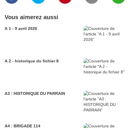
Vous aimerez aussi
A 1 - 9 avril 2026
A 2 - historique du fichier 8
A3 : HISTORIQUE DU PARRAIN
A4 : BRIGADE 114