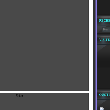
RECH
VISITE
QUOTI