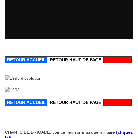
RETOUR
ACCUEIL
RETOUR HAUT DE PAGE
RETOUR
ACCUEIL
RETOUR HAUT DE PAGE
____________________________________________________
___________________________
...
CHANTS DE BRIGADE: voir ce lien sur musique militaire
(cliquez