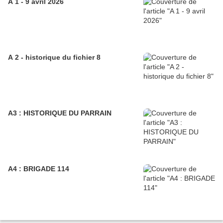
A 1 - 9 avril 2026
A 2 - historique du fichier 8
A3 : HISTORIQUE DU PARRAIN
A4 : BRIGADE 114