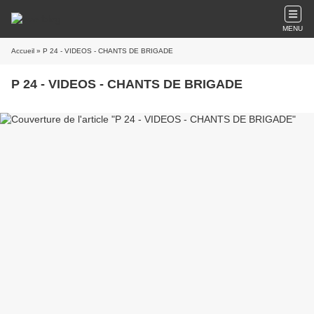
MENU
Accueil
» P 24 - VIDEOS - CHANTS DE BRIGADE
P 24 - VIDEOS - CHANTS DE BRIGADE